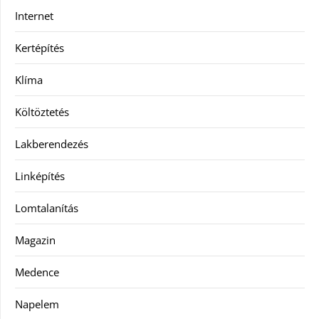
Internet
Kertépítés
Klíma
Költöztetés
Lakberendezés
Linképítés
Lomtalanítás
Magazin
Medence
Napelem