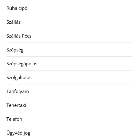
Ruha cipő
Szállás
Szállás Pécs
Szépség
Szépségápolás
Szolgáltatás
Tanfolyam
Tehertaxi
Telefon
Ügyvéd jog