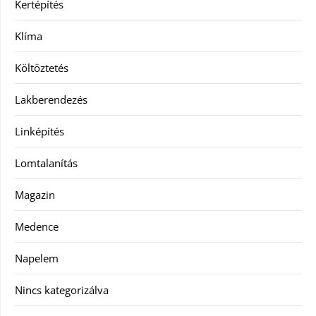
Kertépítés
Klíma
Költöztetés
Lakberendezés
Linképítés
Lomtalanítás
Magazin
Medence
Napelem
Nincs kategorizálva