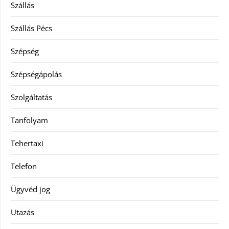
Szállás
Szállás Pécs
Szépség
Szépségápolás
Szolgáltatás
Tanfolyam
Tehertaxi
Telefon
Ügyvéd jog
Utazás