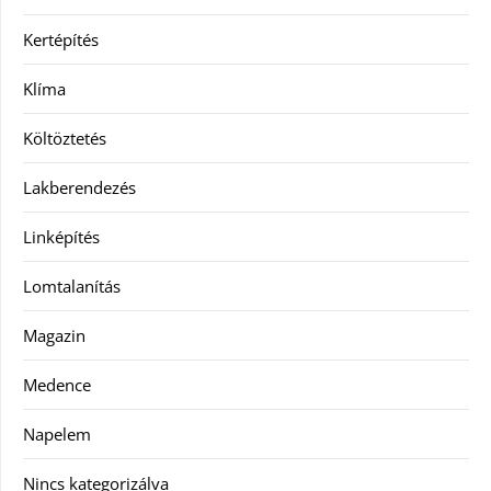
Kertépítés
Klíma
Költöztetés
Lakberendezés
Linképítés
Lomtalanítás
Magazin
Medence
Napelem
Nincs kategorizálva