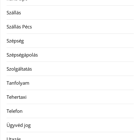
Szállás
Szállás Pécs
Szépség
Szépségápolás
Szolgáltatás
Tanfolyam
Tehertaxi
Telefon
Ügyvéd jog
Utazás