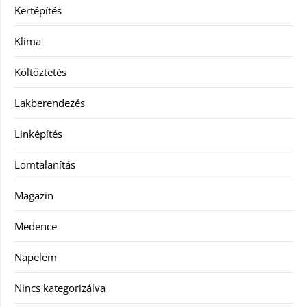
Kertépítés
Klíma
Költöztetés
Lakberendezés
Linképítés
Lomtalanítás
Magazin
Medence
Napelem
Nincs kategorizálva