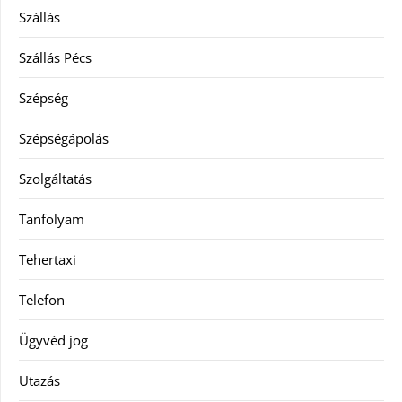
Szállás
Szállás Pécs
Szépség
Szépségápolás
Szolgáltatás
Tanfolyam
Tehertaxi
Telefon
Ügyvéd jog
Utazás