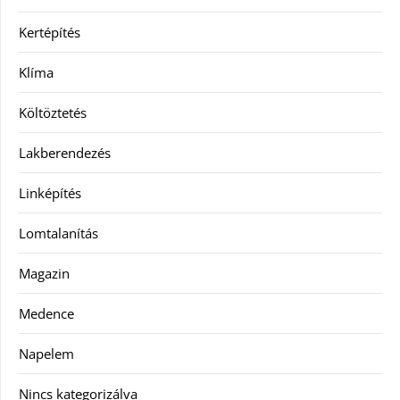
Kertépítés
Klíma
Költöztetés
Lakberendezés
Linképítés
Lomtalanítás
Magazin
Medence
Napelem
Nincs kategorizálva