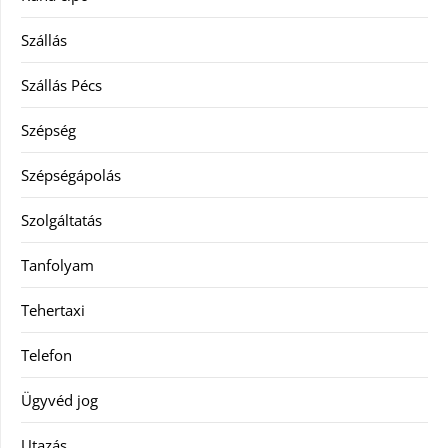
Szállás
Szállás Pécs
Szépség
Szépségápolás
Szolgáltatás
Tanfolyam
Tehertaxi
Telefon
Ügyvéd jog
Utazás