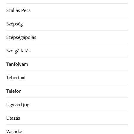
Szállás Pécs
Szépség
Szépségápolás
Szolgáltatás
Tanfolyam
Tehertaxi
Telefon
Ügyvéd jog
Utazás
Vásárlás