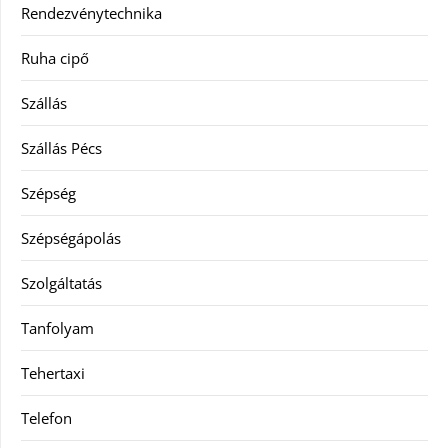
Rendezvénytechnika
Ruha cipő
Szállás
Szállás Pécs
Szépség
Szépségápolás
Szolgáltatás
Tanfolyam
Tehertaxi
Telefon