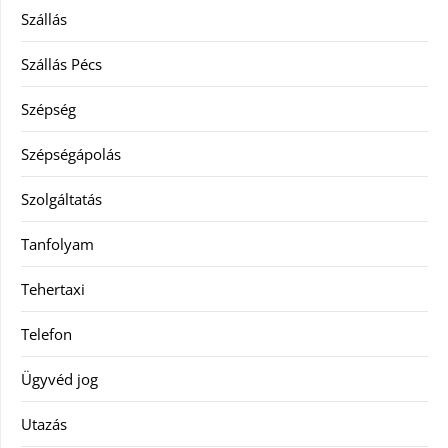
Szállás
Szállás Pécs
Szépség
Szépségápolás
Szolgáltatás
Tanfolyam
Tehertaxi
Telefon
Ügyvéd jog
Utazás