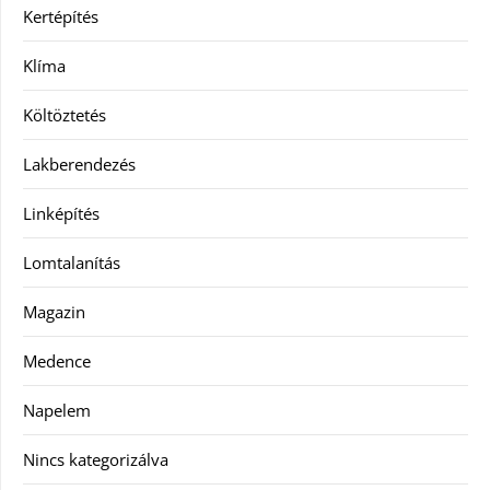
Kertépítés
Klíma
Költöztetés
Lakberendezés
Linképítés
Lomtalanítás
Magazin
Medence
Napelem
Nincs kategorizálva