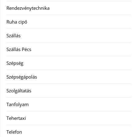
Rendezvénytechnika
Ruha cipő
Szállás
Szállás Pécs
Szépség
Szépségápolás
Szolgáltatás
Tanfolyam
Tehertaxi
Telefon