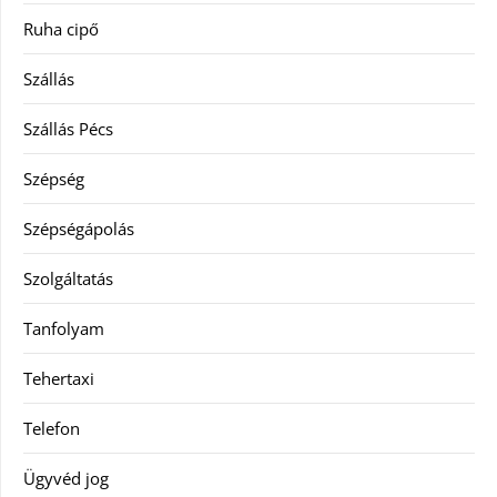
Ruha cipő
Szállás
Szállás Pécs
Szépség
Szépségápolás
Szolgáltatás
Tanfolyam
Tehertaxi
Telefon
Ügyvéd jog