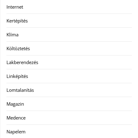
Internet
Kertépítés
Klíma
Költöztetés
Lakberendezés
Linképítés
Lomtalanítás
Magazin
Medence
Napelem