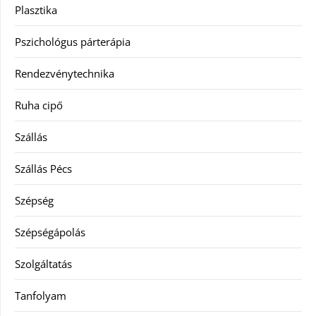
Plasztika
Pszichológus párterápia
Rendezvénytechnika
Ruha cipő
Szállás
Szállás Pécs
Szépség
Szépségápolás
Szolgáltatás
Tanfolyam