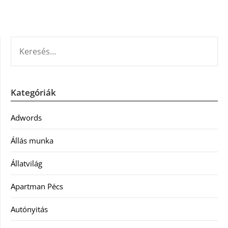
KERESÉS:
Kategóriák
Adwords
Állás munka
Állatvilág
Apartman Pécs
Autónyitás