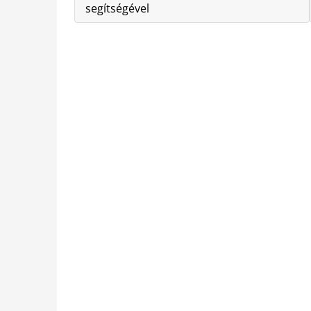
segítségével