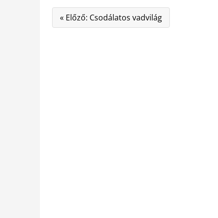
« Előző: Csodálatos vadvilág