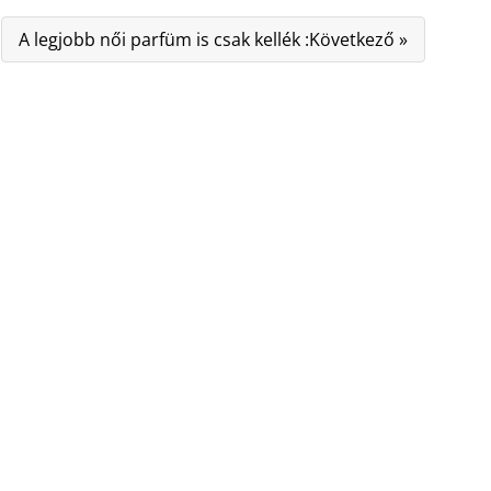
A legjobb női parfüm is csak kellék :Következő »