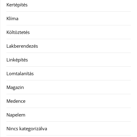
Kertépítés
Klíma
Költöztetés
Lakberendezés
Linképítés
Lomtalanítás
Magazin
Medence
Napelem
Nincs kategorizálva