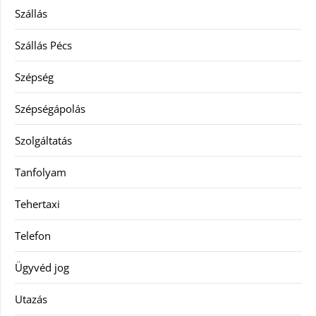
Szállás
Szállás Pécs
Szépség
Szépségápolás
Szolgáltatás
Tanfolyam
Tehertaxi
Telefon
Ügyvéd jog
Utazás