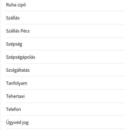
Ruha cipő
Szállás
Szállás Pécs
Szépség
Szépségápolás
Szolgáltatás
Tanfolyam
Tehertaxi
Telefon
Ügyvéd jog