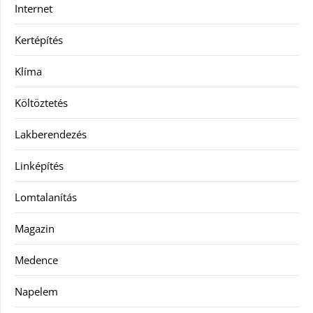
Internet
Kertépítés
Klíma
Költöztetés
Lakberendezés
Linképítés
Lomtalanítás
Magazin
Medence
Napelem