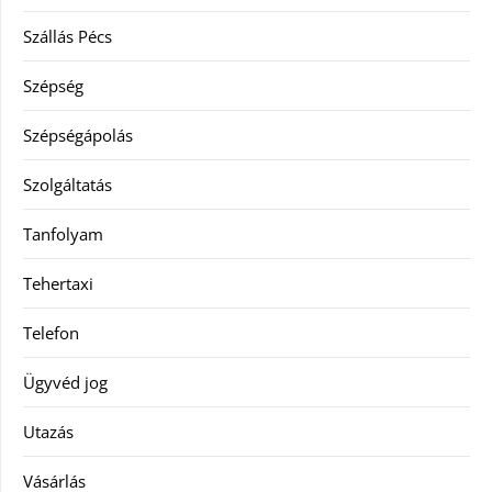
Szállás Pécs
Szépség
Szépségápolás
Szolgáltatás
Tanfolyam
Tehertaxi
Telefon
Ügyvéd jog
Utazás
Vásárlás