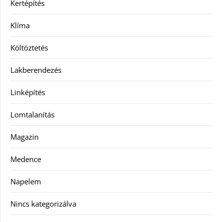
Kertépítés
Klíma
Költöztetés
Lakberendezés
Linképítés
Lomtalanítás
Magazin
Medence
Napelem
Nincs kategorizálva