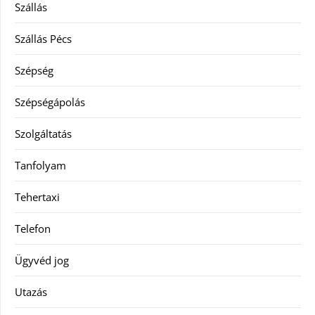
Szállás
Szállás Pécs
Szépség
Szépségápolás
Szolgáltatás
Tanfolyam
Tehertaxi
Telefon
Ügyvéd jog
Utazás