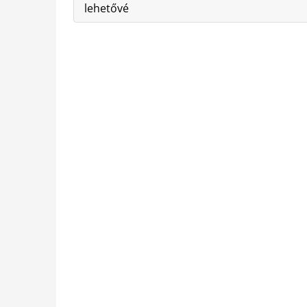
lehetővé