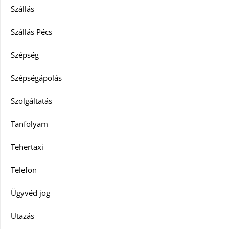
Szállás
Szállás Pécs
Szépség
Szépségápolás
Szolgáltatás
Tanfolyam
Tehertaxi
Telefon
Ügyvéd jog
Utazás