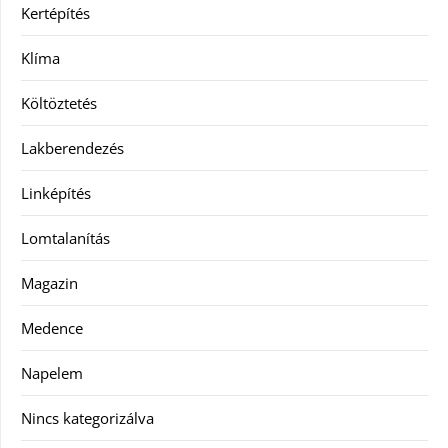
Kertépítés
Klíma
Költöztetés
Lakberendezés
Linképítés
Lomtalanítás
Magazin
Medence
Napelem
Nincs kategorizálva