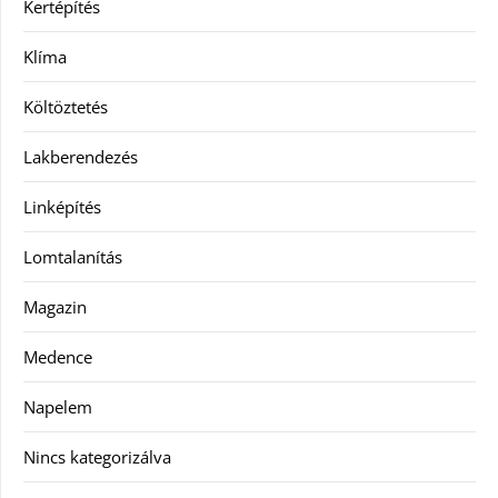
Kertépítés
Klíma
Költöztetés
Lakberendezés
Linképítés
Lomtalanítás
Magazin
Medence
Napelem
Nincs kategorizálva