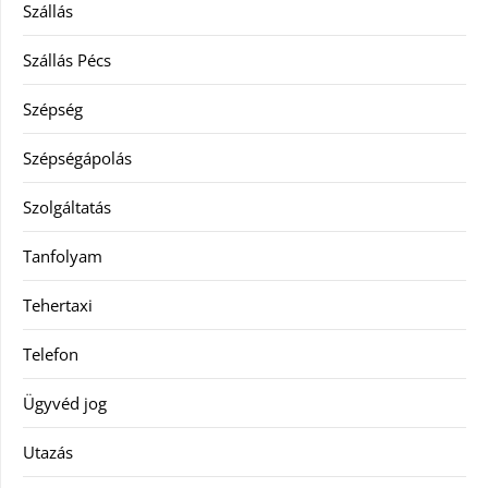
Szállás
Szállás Pécs
Szépség
Szépségápolás
Szolgáltatás
Tanfolyam
Tehertaxi
Telefon
Ügyvéd jog
Utazás