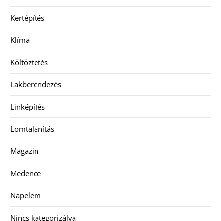
Kertépítés
Klíma
Költöztetés
Lakberendezés
Linképítés
Lomtalanítás
Magazin
Medence
Napelem
Nincs kategorizálva