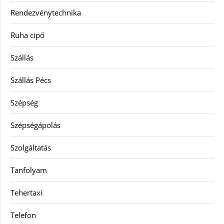
Rendezvénytechnika
Ruha cipő
Szállás
Szállás Pécs
Szépség
Szépségápolás
Szolgáltatás
Tanfolyam
Tehertaxi
Telefon