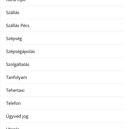
Szállás
Szállás Pécs
Szépség
Szépségápolás
Szolgáltatás
Tanfolyam
Tehertaxi
Telefon
Ügyvéd jog
Utazás