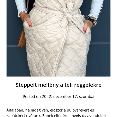
Steppelt mellény a téli reggelekre
Posted on 2022. december 17. szombat
Általában, ha hideg van, először a pulóverekért és
kabátokért nyúlunk. Ennek ellenére, mégis úgy gondoljuk,