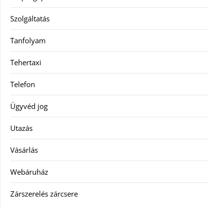
Szolgáltatás
Tanfolyam
Tehertaxi
Telefon
Ügyvéd jog
Utazás
Vásárlás
Webáruház
Zárszerelés zárcsere