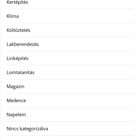
Kertépítés
Klíma
Költöztetés
Lakberendezés
Linképítés
Lomtalanítás
Magazin
Medence
Napelem
Nincs kategorizálva