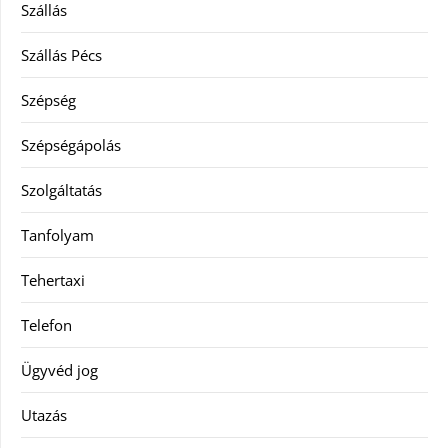
Szállás
Szállás Pécs
Szépség
Szépségápolás
Szolgáltatás
Tanfolyam
Tehertaxi
Telefon
Ügyvéd jog
Utazás