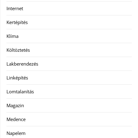
Internet
Kertépítés
Klíma
Költöztetés
Lakberendezés
Linképítés
Lomtalanítás
Magazin
Medence
Napelem