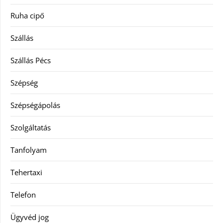
Ruha cipő
Szállás
Szállás Pécs
Szépség
Szépségápolás
Szolgáltatás
Tanfolyam
Tehertaxi
Telefon
Ügyvéd jog