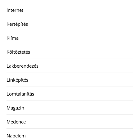
Internet
Kertépítés
Klíma
Költöztetés
Lakberendezés
Linképítés
Lomtalanítás
Magazin
Medence
Napelem