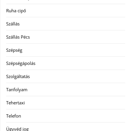
Ruha cipő
Szállás
Szállás Pécs
Szépség
Szépségápolás
Szolgáltatás
Tanfolyam
Tehertaxi
Telefon
Ügyvéd jog