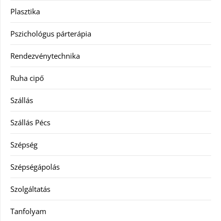
Plasztika
Pszichológus párterápia
Rendezvénytechnika
Ruha cipő
Szállás
Szállás Pécs
Szépség
Szépségápolás
Szolgáltatás
Tanfolyam