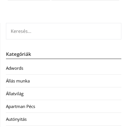
KERESÉS:
Kategóriák
Adwords
Állás munka
Állatvilág
Apartman Pécs
Autónyitás