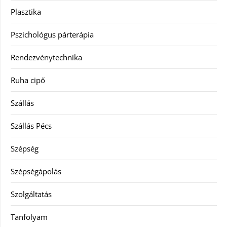
Plasztika
Pszichológus párterápia
Rendezvénytechnika
Ruha cipő
Szállás
Szállás Pécs
Szépség
Szépségápolás
Szolgáltatás
Tanfolyam