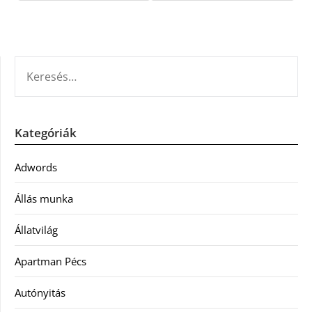
KERESÉS:
Kategóriák
Adwords
Állás munka
Állatvilág
Apartman Pécs
Autónyitás