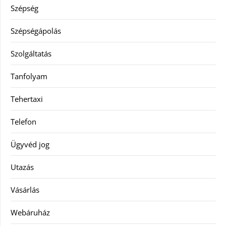
Szépség
Szépségápolás
Szolgáltatás
Tanfolyam
Tehertaxi
Telefon
Ügyvéd jog
Utazás
Vásárlás
Webáruház