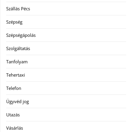
Szállás Pécs
Szépség
Szépségápolás
Szolgáltatás
Tanfolyam
Tehertaxi
Telefon
Ügyvéd jog
Utazás
Vásárlás