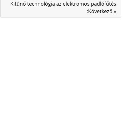
Kitűnő technológia az elektromos padlófűtés
:Következő »