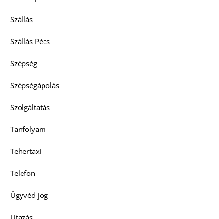
Szállás
Szállás Pécs
Szépség
Szépségápolás
Szolgáltatás
Tanfolyam
Tehertaxi
Telefon
Ügyvéd jog
Utazás