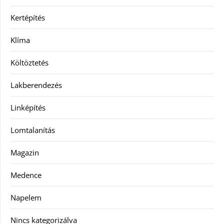
Kertépítés
Klíma
Költöztetés
Lakberendezés
Linképítés
Lomtalanítás
Magazin
Medence
Napelem
Nincs kategorizálva