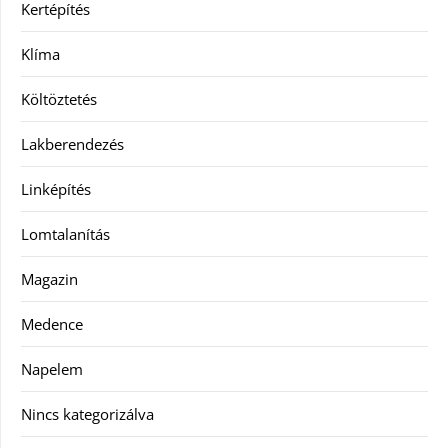
Kertépítés
Klíma
Költöztetés
Lakberendezés
Linképítés
Lomtalanítás
Magazin
Medence
Napelem
Nincs kategorizálva