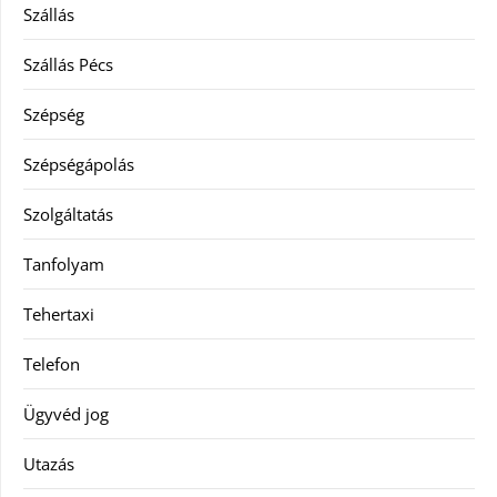
Szállás
Szállás Pécs
Szépség
Szépségápolás
Szolgáltatás
Tanfolyam
Tehertaxi
Telefon
Ügyvéd jog
Utazás