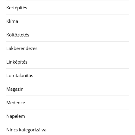
Kertépítés
Klíma
Költöztetés
Lakberendezés
Linképítés
Lomtalanítás
Magazin
Medence
Napelem
Nincs kategorizálva