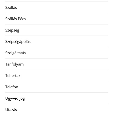
Szállás
Szállás Pécs
Szépség
Szépségápolás
Szolgáltatás
Tanfolyam
Tehertaxi
Telefon
Ügyvéd jog
Utazás