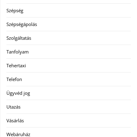
Szépség
Szépségápolás
Szolgáltatás
Tanfolyam
Tehertaxi
Telefon
Ügyvéd jog
Utazás
Vásárlás
Webáruház