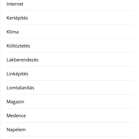
Internet
Kertépítés
Klíma
Költöztetés
Lakberendezés
Linképítés
Lomtalanítás
Magazin
Medence
Napelem