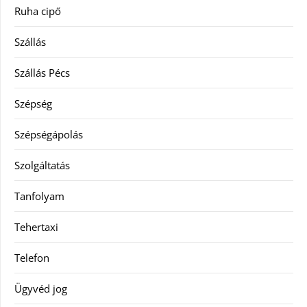
Ruha cipő
Szállás
Szállás Pécs
Szépség
Szépségápolás
Szolgáltatás
Tanfolyam
Tehertaxi
Telefon
Ügyvéd jog