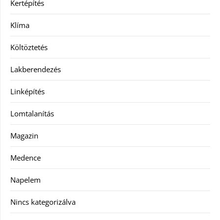
Kertépítés
Klíma
Költöztetés
Lakberendezés
Linképítés
Lomtalanítás
Magazin
Medence
Napelem
Nincs kategorizálva