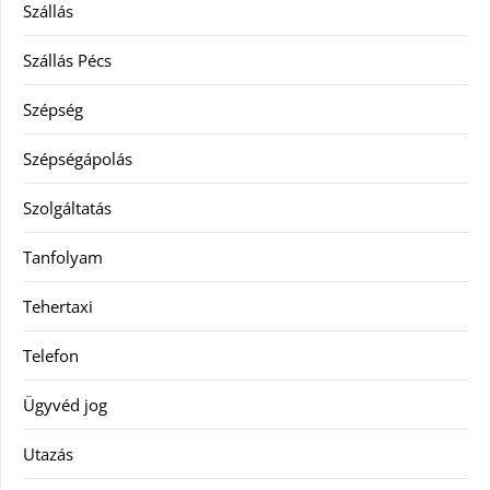
Szállás
Szállás Pécs
Szépség
Szépségápolás
Szolgáltatás
Tanfolyam
Tehertaxi
Telefon
Ügyvéd jog
Utazás