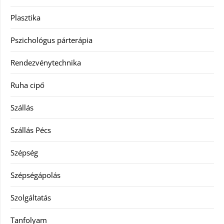
Plasztika
Pszichológus párterápia
Rendezvénytechnika
Ruha cipő
Szállás
Szállás Pécs
Szépség
Szépségápolás
Szolgáltatás
Tanfolyam