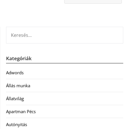
KERESÉS:
Kategóriák
Adwords
Állás munka
Állatvilág
Apartman Pécs
Autónyitás