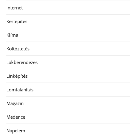
Internet
Kertépítés
Klíma
Költöztetés
Lakberendezés
Linképítés
Lomtalanítás
Magazin
Medence
Napelem