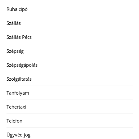
Ruha cipő
Szállás
Szállás Pécs
Szépség
Szépségápolás
Szolgáltatás
Tanfolyam
Tehertaxi
Telefon
Ügyvéd jog