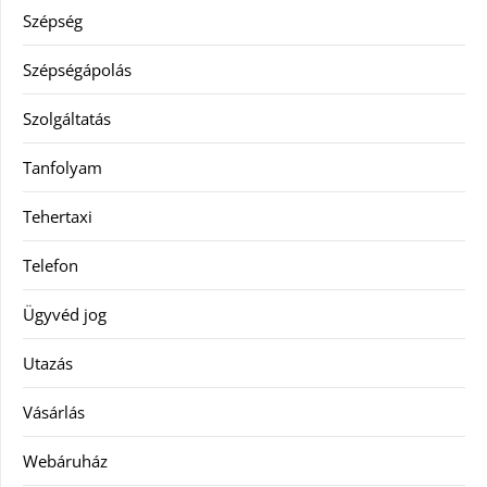
Szépség
Szépségápolás
Szolgáltatás
Tanfolyam
Tehertaxi
Telefon
Ügyvéd jog
Utazás
Vásárlás
Webáruház