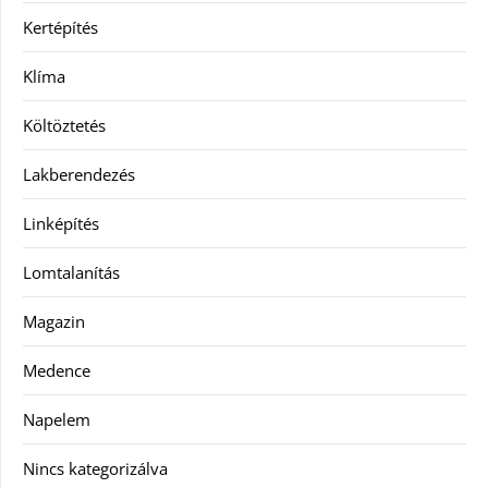
Kertépítés
Klíma
Költöztetés
Lakberendezés
Linképítés
Lomtalanítás
Magazin
Medence
Napelem
Nincs kategorizálva