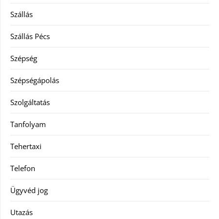
Szállás
Szállás Pécs
Szépség
Szépségápolás
Szolgáltatás
Tanfolyam
Tehertaxi
Telefon
Ügyvéd jog
Utazás