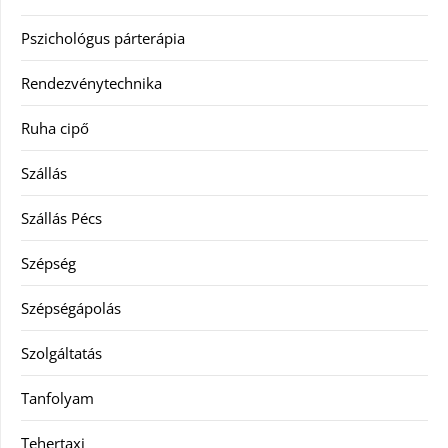
Pszichológus párterápia
Rendezvénytechnika
Ruha cipő
Szállás
Szállás Pécs
Szépség
Szépségápolás
Szolgáltatás
Tanfolyam
Tehertaxi