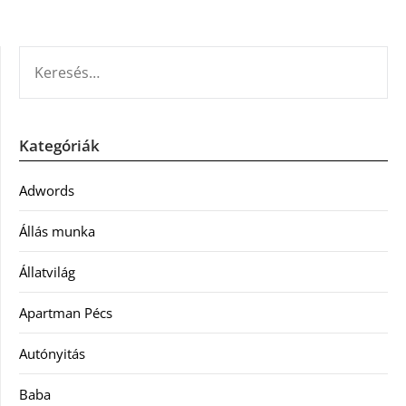
KERESÉS:
Kategóriák
Adwords
Állás munka
Állatvilág
Apartman Pécs
Autónyitás
Baba