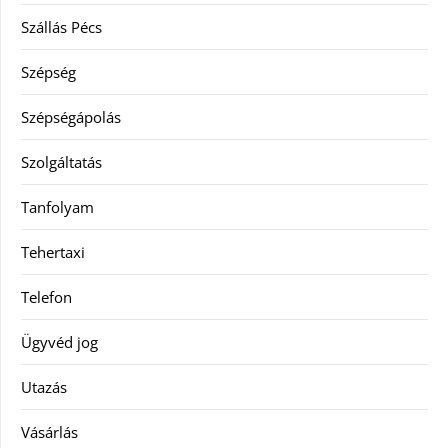
Szállás Pécs
Szépség
Szépségápolás
Szolgáltatás
Tanfolyam
Tehertaxi
Telefon
Ügyvéd jog
Utazás
Vásárlás