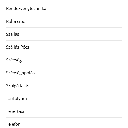
Rendezvénytechnika
Ruha cipő
Szállás
Szállás Pécs
Szépség
Szépségápolás
Szolgáltatás
Tanfolyam
Tehertaxi
Telefon