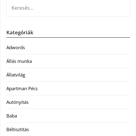
KERESÉS:
Kategóriák
Adwords
Állás munka
Állatvilág
Apartman Pécs
Autónyitás
Baba
Béltisztítás