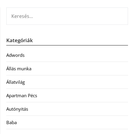
KERESÉS:
Kategóriák
Adwords
Állás munka
Állatvilág
Apartman Pécs
Autónyitás
Baba