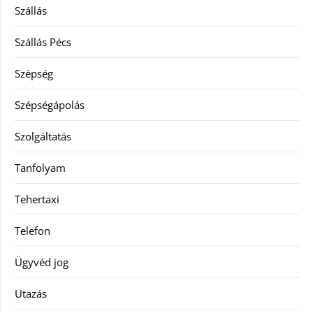
Szállás
Szállás Pécs
Szépség
Szépségápolás
Szolgáltatás
Tanfolyam
Tehertaxi
Telefon
Ügyvéd jog
Utazás