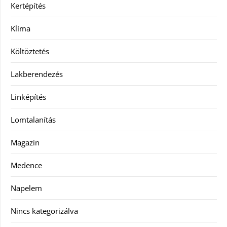
Kertépítés
Klíma
Költöztetés
Lakberendezés
Linképítés
Lomtalanítás
Magazin
Medence
Napelem
Nincs kategorizálva