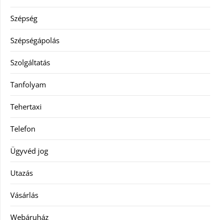
Szépség
Szépségápolás
Szolgáltatás
Tanfolyam
Tehertaxi
Telefon
Ügyvéd jog
Utazás
Vásárlás
Webáruház